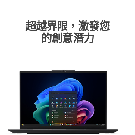
超越界限，激發您
的創意潛力