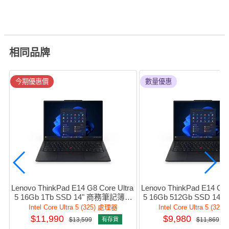
相同品牌
今期優惠價
數量優惠
Lenovo ThinkPad E14 G8 Core Ultra 
Lenovo ThinkPad E14 G8 C
5 16Gb 1Tb SSD 14" 商務筆記簿型
5 16Gb 512Gb SSD 1
電腦 #21Y6S00100
型電腦 #21Y6S00
Intel Core Ultra 5 (325) 處理器
Intel Core Ultra 5 (32
$11,990
$9,980
$13,599
有存貨
$11,869