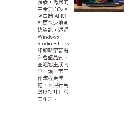
體驗，為您的
生產力而設。
裝置端 AI 助
您更快速地查
找資訊，透過
Windows
Studio Effects
和即時字幕提
升會議品質，
並輕鬆生成內
容，讓日常工
作流程更流
暢，且運行高
效以提升日常
生產力。