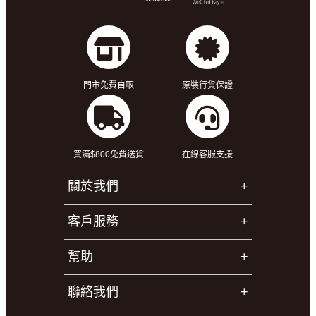
門市免費自取
原裝行貨保證
買滿$800免費送貨
在線客服支援
關於我們
客戶服務
幫助
聯絡我們