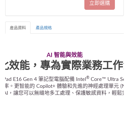
産品資料
產品規格
産品資料
AI 智能與效能
最佳化效能，專為實際業務工作
®
hinkPad E16 Gen 4 筆記型電腦配備 Intel
Core™ Ultra S
。更智能的 Copilot+ 體驗和先進的神經處理單元 (N
置 AI，讓您可以無縫地多工處理、保護敏感資料，輕鬆完