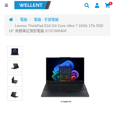
0
電腦
電腦 : 手提電腦
Lenovo ThinkPad E16 G4 Core Ultra 7 16Gb 1Tb SSD
16" 商務筆記簿型電腦 21YCS00400