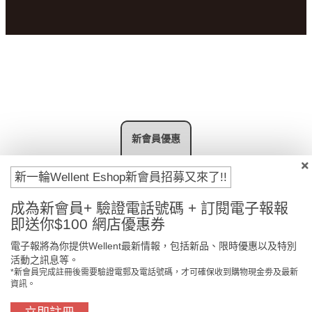
新會員優惠
新一輪Wellent Eshop新會員招募又來了!!
成為新會員+ 驗證電話號碼 + 訂閱電子報報
即送你$100 網店優惠券
電子報將為你提供Wellent最新情報，包括新品、限時優惠以及特別
活動之訊息等。
*新會員完成註冊後需要驗證電郵及電話號碼，才可確保收到購物現金劵及最新
資訊。