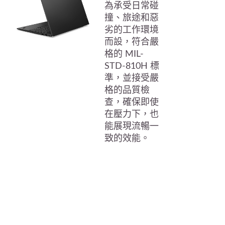
為承受日常碰
撞、旅途和惡
劣的工作環境
而設，符合嚴
格的 MIL-
STD-810H 標
準，並接受嚴
格的品質檢
查，確保即使
在壓力下，也
能展現流暢一
致的效能。