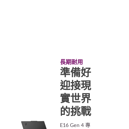
長期耐用
準備好
迎接現
實世界
的挑戰
E16 Gen 4 專