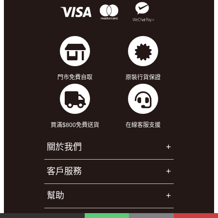
門市免費自取
原裝行貨保證
買滿$800免費送貨
在線客服支援
關於我們
客戶服務
幫助