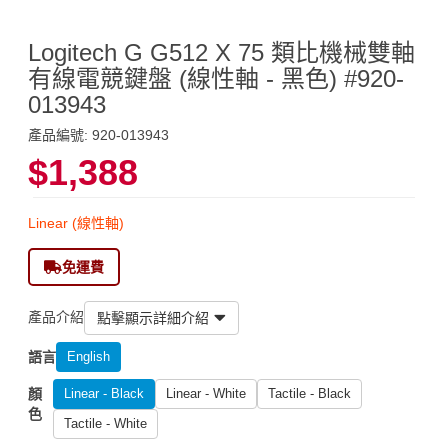
Logitech G G512 X 75 類比機械雙軸
有線電競鍵盤 (線性軸 - 黑色) #920-
013943
產品編號: 920-013943
$1,388
Linear (線性軸)
免運費
產品介紹
點擊顯示詳細介紹
語言
English
顏
Linear - Black
Linear - White
Tactile - Black
色
Tactile - White