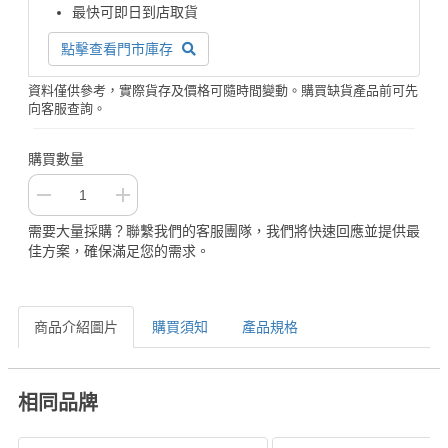
最快可即日到店取貨
點擊查看門市庫存
資料僅供參考，實際貨存及價格可隨時間變動。購買缺貨產品前可先
向客服查詢。
購買數量
需要大量採購？聯繫我們的客服團隊，我們將快速回應並提供最
佳方案，確保滿足您的需求。
商品介紹圖片
購買須知
產品規格
相同品牌