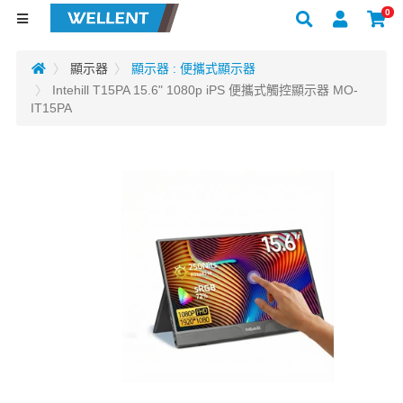
0
顯示器
顯示器 : 便攜式顯示器
Intehill T15PA 15.6" 1080p iPS 便攜式觸控顯示器 MO-
IT15PA