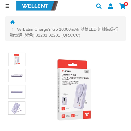
0
Verbatim Charge'n'Go 10000mAh 雙線LED 無線磁吸行
動電源 (紫色) 32281 32281 (QR,CCC)