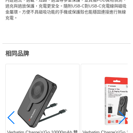
過充與過放保護，充電更安全。隨附USB-C對USB-C充電線與磁吸
金屬環，方便不具磁吸功能的手機或保護殼也能穩固連接進行無線
充電。
相同品牌
Verbatim Charge'n'Go 10000mAh 雙
Verbatim Charge'n'Go 1