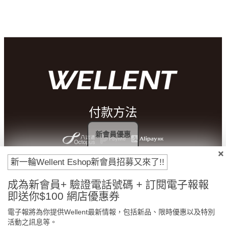
付款方法
新會員優惠
新一輪Wellent Eshop新會員招募又來了!!
成為新會員+ 驗證電話號碼 + 訂閱電子報報
即送你$100 網店優惠券
電子報將為你提供Wellent最新情報，包括新品、限時優惠以及特別
活動之訊息等。