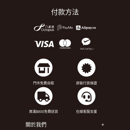
付款方法
門市免費自取
原裝行貨保證
買滿$800免費送貨
在線客服支援
關於我們