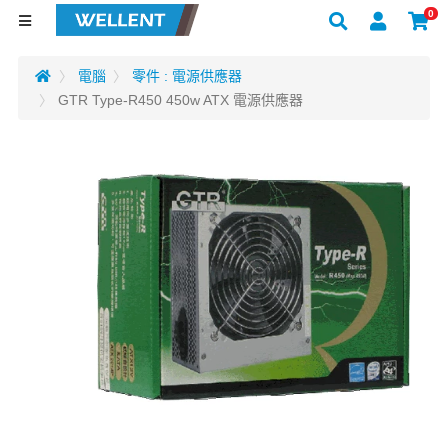
0
電腦
零件 : 電源供應器
GTR Type-R450 450w ATX 電源供應器