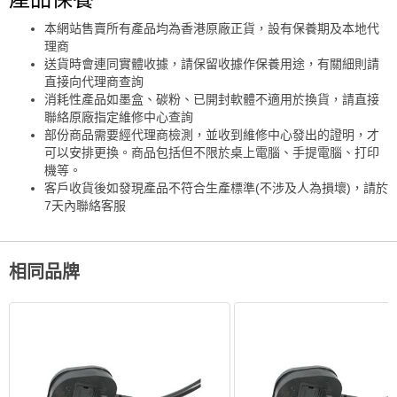
本網站售賣所有產品均為香港原廠正貨，設有保養期及本地代
理商
送貨時會連同實體收據，請保留收據作保養用途，有關細則請
直接向代理商查詢
消耗性產品如墨盒、碳粉、已開封軟體不適用於換貨，請直接
聯絡原廠指定維修中心查詢
部份商品需要經代理商檢測，並收到維修中心發出的證明，才
可以安排更換。商品包括但不限於桌上電腦、手提電腦、打印
機等。
客戶收貨後如發現產品不符合生產標準(不涉及人為損壞)，請於
7天內聯絡客服
相同品牌