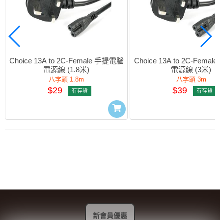
Choice 13A to 2C-Female 手提電腦
Choice 13A to 2C-Fema
電源線 (1.8米)
電源線 (3米)
八字頭 1.8m
八字頭 3m
$29
$39
有存貨
有存貨
新會員優惠