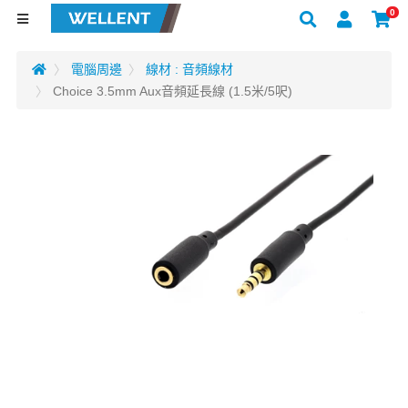
0
電腦周邊
線材 : 音頻線材
Choice 3.5mm Aux音頻延長線 (1.5米/5呎)