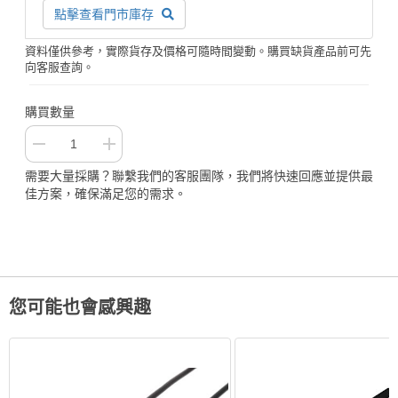
點擊查看門市庫存
資料僅供參考，實際貨存及價格可隨時間變動。購買缺貨產品前可先
向客服查詢。
購買數量
需要大量採購？聯繫我們的客服團隊，我們將快速回應並提供最
佳方案，確保滿足您的需求。
您可能也會感興趣