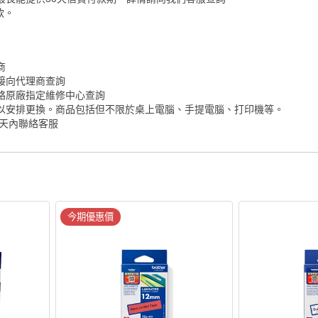
付款。
商
接向代理商查詢
絡原廠指定維修中心查詢
以安排更換。商品包括但不限於桌上電腦、手提電腦、打印機等。
7天內聯絡客服
今期優惠價