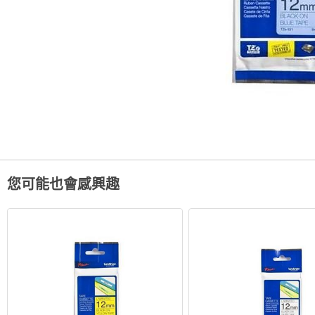
您可能也會感興趣