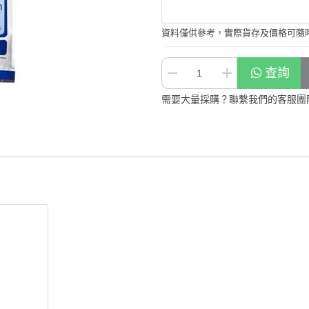
資料僅供參考，實際貨存及價格可隨
查詢
需要大量採購？聯繫我們的客服團