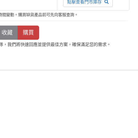
點擊查看門市庫存
時間變動。購買缺貨產品前可先向客服查詢。
隊，我們將快速回應並提供最佳方案，確保滿足您的需求。