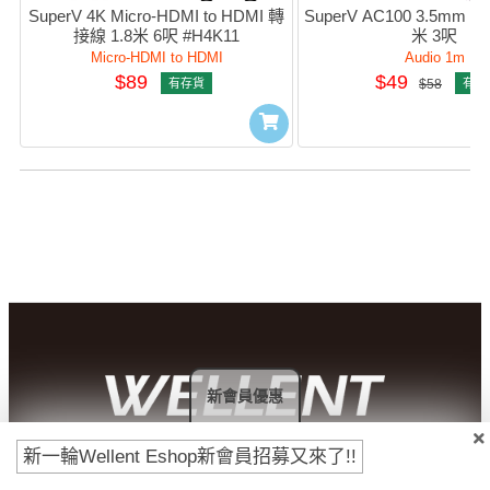
SuperV 4K Micro-HDMI to HDMI 轉
SuperV AC100 3.5mm 
接線 1.8米 6呎 #H4K11
米 3呎
Micro-HDMI to HDMI
Audio 1m
$89
$49
有存貨
$58
有存
新會員優惠
新一輪Wellent Eshop新會員招募又來了!!
付款方法