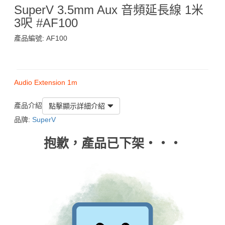
SuperV 3.5mm Aux 音頻延長線 1米
3呎 #AF100
產品編號: AF100
$49
Audio Extension 1m
產品介紹
點擊顯示詳細介紹
品牌:
SuperV
抱歉，產品已下架‧‧‧