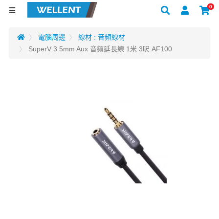
0
電腦周邊
線材 : 音頻線材
SuperV 3.5mm Aux 音頻延長線 1米 3呎 AF100