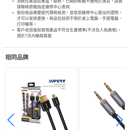
消耗性產品如墨盒、碳粉、已開封軟體不適用於換貨，請直
接聯絡原廠指定維修中心查詢
部份商品需要經代理商檢測，並收到維修中心發出的證明，
才可以安排更換。商品包括但不限於桌上電腦、手提電腦、
打印機等。
客戶收貨後如發現產品不符合生產標準(不涉及人為損壞)，
請於7天內聯絡客服
相同品牌