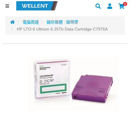
0
電腦周邊
儲存媒體 : 磁帶匣
HP LTO-6 Ultrium 6.25Tb Data Cartridge C7976A