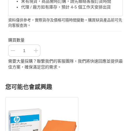
未有現貨，商品需時訂購，請先聯絡客服訂貨時間
代理 / 廠方如有庫存，預計 4-5 個工作天安排出貨
資料僅供參考，實際貨存及價格可隨時間變動。購買缺貨產品前可先
向客服查詢。
購買數量
需要大量採購？聯繫我們的客服團隊，我們將快速回應並提供最
佳方案，確保滿足您的需求。
您可能也會感興趣