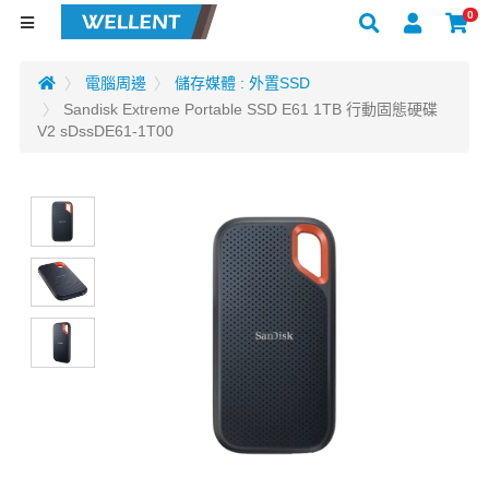
0
電腦周邊
儲存媒體 : 外置SSD
Sandisk Extreme Portable SSD E61 1TB 行動固態硬碟
V2 sDssDE61-1T00