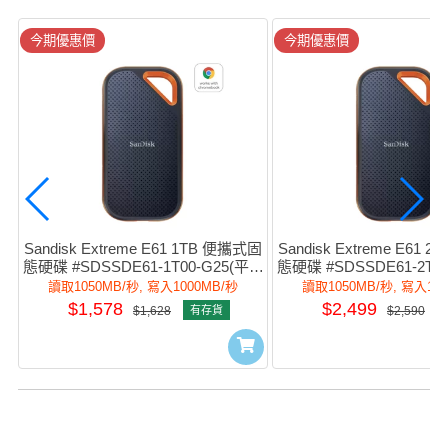
今期優惠價
今期優惠價
Sandisk Extreme E61 1TB 便攜式固
Sandisk Extreme E61 
態硬碟 #SDSSDE61-1T00-G25(平行
態硬碟 #SDSSDE61-2T0
進口)
進口)
讀取1050MB/秒, 寫入1000MB/秒
讀取1050MB/秒, 寫入10
$1,578
$2,499
$1,628
有存貨
$2,590