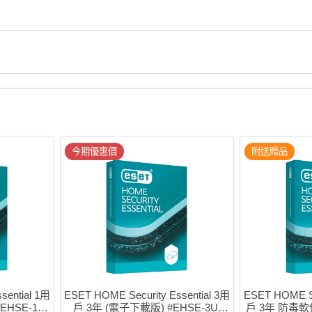
今期優惠價
附送贈品
sential 1用
ESET HOME Security Essential 3用
ESET HOME Se
HSE-1U-
戶 3年 (電子下載版) #EHSE-3U-
戶 3年 防毒軟件