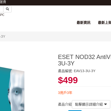
免運費
APC
最新資訊
最新上
-3Y
ESET NOD32 Ant
3U-3Y
產品編號: EAV13-3U-3Y
$499
3用戶3年
產品介紹
點擊顯示詳細介紹