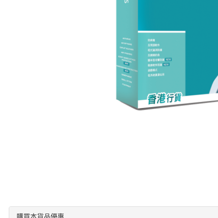
購買本貨品優惠