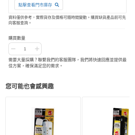
點擊查看門市庫存
資料僅供參考，實際貨存及價格可隨時間變動。購買缺貨產品前可先
向客服查詢。
購買數量
需要大量採購？聯繫我們的客服團隊，我們將快速回應並提供最
佳方案，確保滿足您的需求。
您可能也會感興趣