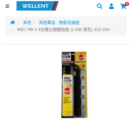
0
其他
其他產品 : 拖板及插座
MEC RB-4 4位獨立開關拖板 (1.8米 黑色) 422-264