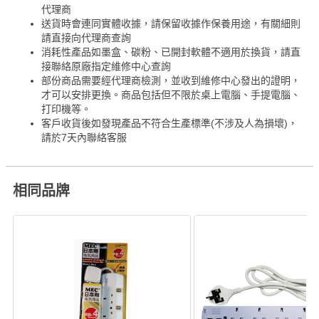
代理商
送貨時會連同實體收據，請保留收據作保養用途，有關細則
請直接向代理商查詢
消耗性產品如墨盒、碳粉、已開封軟體不適用於換貨，請直
接聯絡原廠指定維修中心查詢
部份商品需要經代理商檢測，並收到維修中心發出的證明，
才可以安排更換。商品包括但不限於桌上電腦、手提電腦、
打印機等。
客戶收貨後如發現產品不符合生產標準(不涉及人為損壞)，
請於7天內聯絡客服
相同品牌