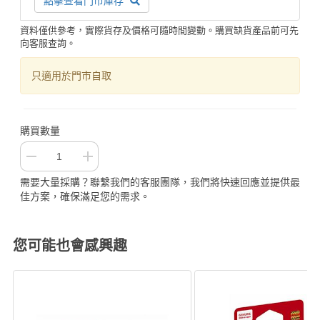
點擊查看門市庫存
資料僅供參考，實際貨存及價格可隨時間變動。購買缺貨產品前可先
向客服查詢。
只適用於門市自取
購買數量
需要大量採購？聯繫我們的客服團隊，我們將快速回應並提供最
佳方案，確保滿足您的需求。
您可能也會感興趣