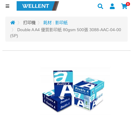
0
打印機
耗材 : 影印紙
Double A A4 優質影印紙 80gsm 500張 3088-AAC-04-00
(5P)