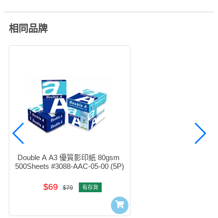
相同品牌
Double A A3 優質影印紙 80gsm 
500Sheets #3088-AAC-05-00 (5P)
$69
$79
有存貨