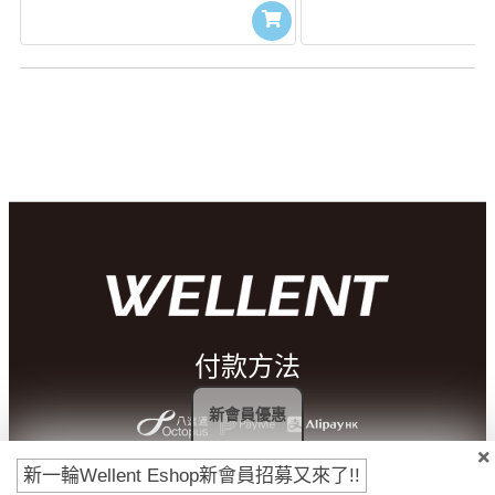
付款方法
新會員優惠
新一輪Wellent Eshop新會員招募又來了!!