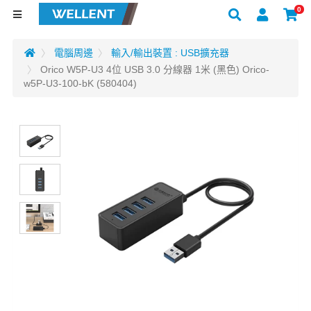
0
電腦周邊
輸入/輸出裝置 : USB擴充器
Orico W5P-U3 4位 USB 3.0 分線器 1米 (黑色) Orico-
w5P-U3-100-bK (580404)