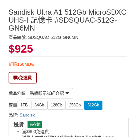
Sandisk Ultra A1 512Gb MicroSDXC
UHS-I 記憶卡 #SDSQUAC-512G-
GN6MN
產品編號: SDSQUAC-512G-GN6MN
$925
新版150MB/s
免運費
產品介紹
點擊顯示詳細介紹
容量
1TB
64Gb
128Gb
256Gb
512Gb
品牌:
Sandisk
送貨
有存貨
滿$800免運費