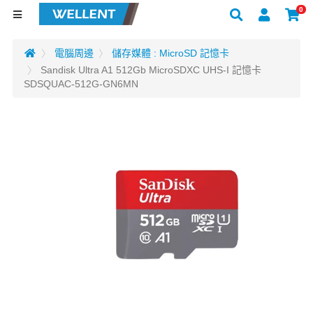
0
電腦周邊
儲存媒體 : MicroSD 記憶卡
Sandisk Ultra A1 512Gb MicroSDXC UHS-I 記憶卡
SDSQUAC-512G-GN6MN