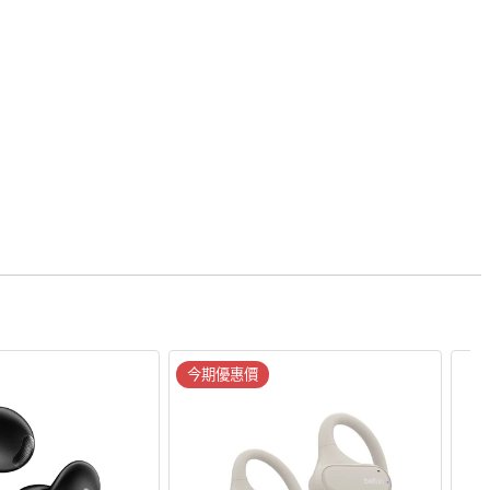
今期優惠價