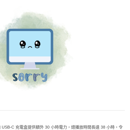
SB-C 充電盒提供額外 30 小時電力，總播放時間長達 38 小時，令