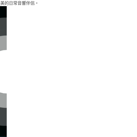
您完美的日常音響伴侶。