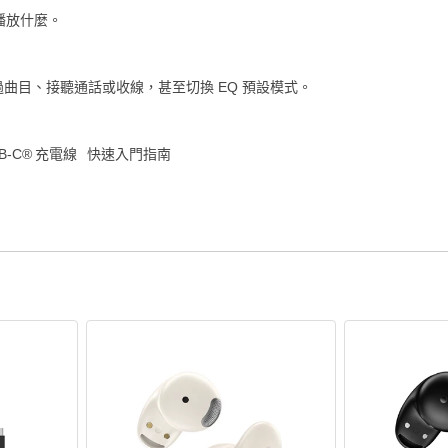
先播放什麼。
曲目、接聽通話或收線，甚至切換 EQ 預設模式。
USB-C® 充電線 快速入門指南