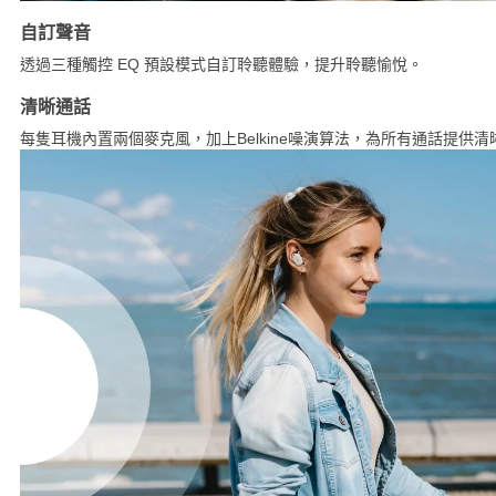
自訂聲音
透過三種觸控 EQ 預設模式自訂聆聽體驗，提升聆聽愉悅。
清晰通話
每隻耳機內置兩個麥克風，加上Belkine噪演算法，為所有通話提供清