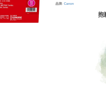
品牌:
Canon
抱