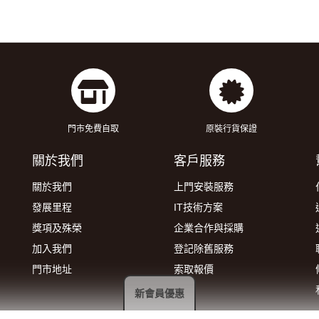
門市免費自取
原裝行貨保證
關於我們
客戶服務
關於我們
上門安裝服務
發展里程
IT技術方案
獎項及殊榮
企業合作與採購
加入我們
登記除舊服務
門市地址
索取報價
新會員優惠