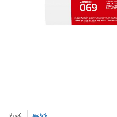
購買須知
產品規格