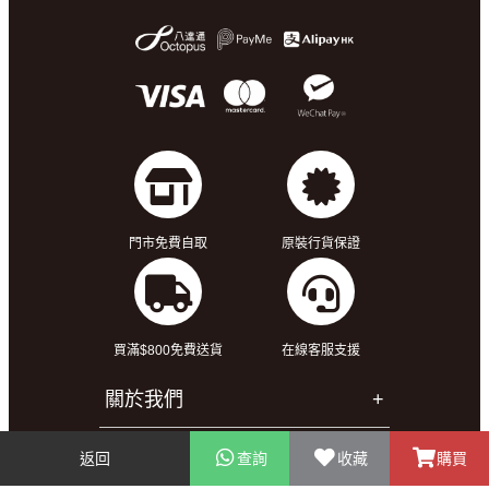
門市免費自取
原裝行貨保證
買滿$800免費送貨
在線客服支援
關於我們
客戶服務
返回
查詢
收藏
購買