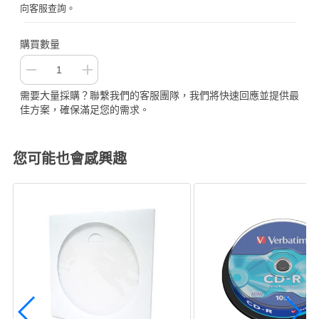
向客服查詢。
購買數量
需要大量採購？聯繫我們的客服團隊，我們將快速回應並提供最
佳方案，確保滿足您的需求。
您可能也會感興趣