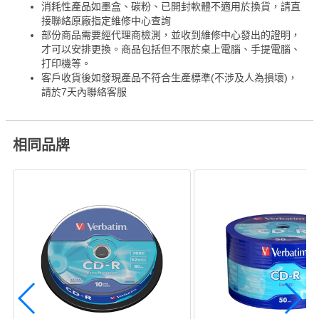
消耗性產品如墨盒、碳粉、已開封軟體不適用於換貨，請直
接聯絡原廠指定維修中心查詢
部份商品需要經代理商檢測，並收到維修中心發出的證明，
才可以安排更換。商品包括但不限於桌上電腦、手提電腦、
打印機等。
客戶收貨後如發現產品不符合生產標準(不涉及人為損壞)，
請於7天內聯絡客服
相同品牌