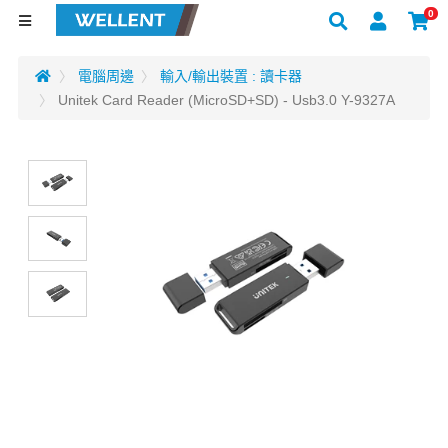
0
電腦周邊
輸入/輸出裝置 : 讀卡器
Unitek Card Reader (MicroSD+SD) - Usb3.0 Y-9327A