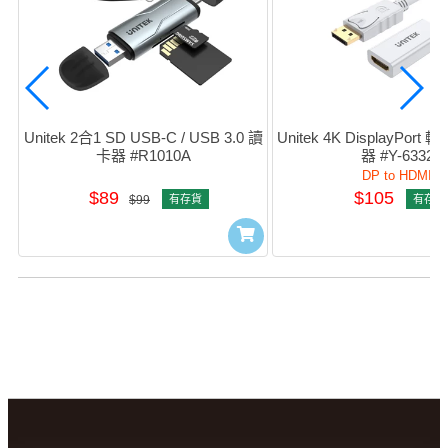
Unitek 2合1 SD USB-C / USB 3.0 讀
Unitek 4K DisplayPort 
卡器 #R1010A
器 #Y-6332
DP to HDMI
$89
$105
$99
有存貨
有存貨