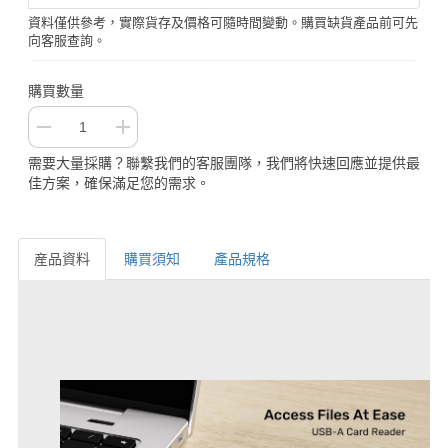
資料僅供參考，實際貨存及價格可隨時間變動。購買缺貨產品前可先
向客服查詢。
購買數量
需要大量採購？聯繫我們的客服團隊，我們將快速回應並提供最
佳方案，確保滿足您的需求。
産品資料
購買須知
產品規格
産品資料