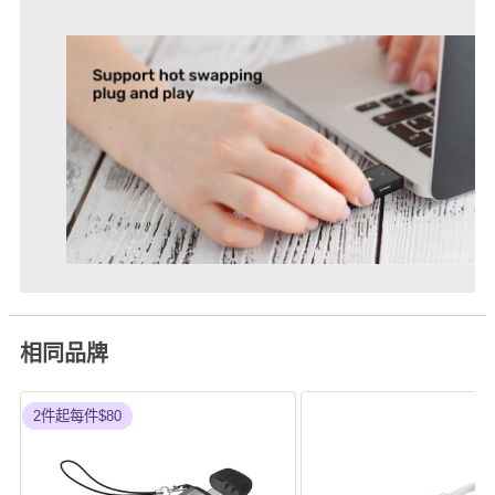
相同品牌
2件起每件$80