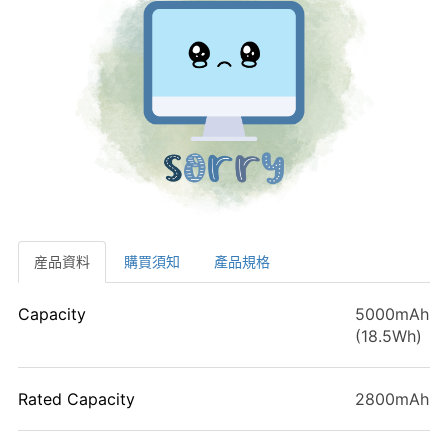
産品資料
購買須知
產品規格
産品資料
Capacity
5000mAh
(18.5Wh)
Rated Capacity
2800mAh