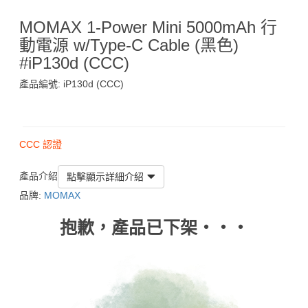
MOMAX 1-Power Mini 5000mAh 行
動電源 w/Type-C Cable (黑色)
#iP130d (CCC)
產品編號: iP130d (CCC)
$139
CCC 認證
產品介紹
點擊顯示詳細介紹
品牌:
MOMAX
抱歉，產品已下架‧‧‧