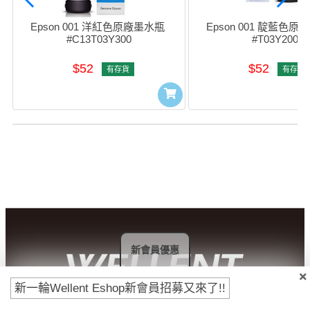
Epson 001 洋紅色原廠墨水瓶 
Epson 001 靛藍色原
#C13T03Y300
#T03Y200
$52
$52
有存貨
有存貨
新會員優惠
新一輪Wellent Eshop新會員招募又來了!!