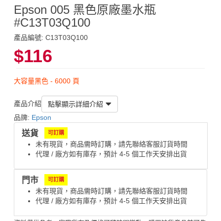
Epson 005 黑色原廠墨水瓶
#C13T03Q100
產品編號: C13T03Q100
$116
大容量黑色 - 6000 頁
產品介紹
點擊顯示詳細介紹
品牌:
Epson
送貨
可訂購
未有現貨，商品需時訂購，請先聯絡客服訂貨時間
代理 / 廠方如有庫存，預計 4-5 個工作天安排出貨
門市
可訂購
未有現貨，商品需時訂購，請先聯絡客服訂貨時間
代理 / 廠方如有庫存，預計 4-5 個工作天安排出貨