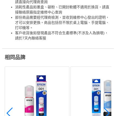
請直接向代理商查詢
消耗性產品如墨盒、碳粉、已開封軟體不適用於換貨，請直
接聯絡原廠指定維修中心查詢
部份商品需要經代理商檢測，並收到維修中心發出的證明，
才可以安排更換。商品包括但不限於桌上電腦、手提電腦、
打印機等。
客戶收貨後如發現產品不符合生產標準(不涉及人為損壞)，
請於7天內聯絡客服
相同品牌