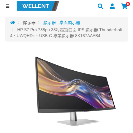
0
顯示器
顯示器 : 桌面顯示器
HP S7 Pro 738pu 38吋超寬曲面 IPS 顯示器 Thunderbolt
4、UWQHD+、USB-C 專業顯示器 8K167AAAB4