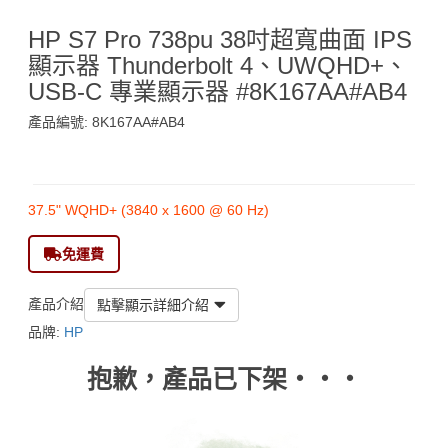
HP S7 Pro 738pu 38吋超寬曲面 IPS
顯示器 Thunderbolt 4、UWQHD+、
USB-C 專業顯示器 #8K167AA#AB4
產品編號: 8K167AA#AB4
$9,290
37.5" WQHD+ (3840 x 1600 @ 60 Hz)
免運費
產品介紹
點擊顯示詳細介紹
品牌:
HP
抱歉，產品已下架‧‧‧