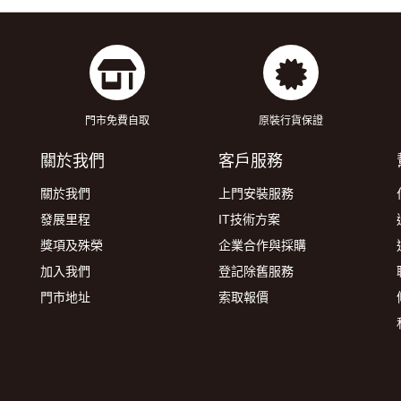
門市免費自取
原裝行貨保證
關於我們
客戶服務
關於我們
上門安裝服務
發展里程
IT技術方案
獎項及殊榮
企業合作與採購
加入我們
登記除舊服務
門市地址
索取報價