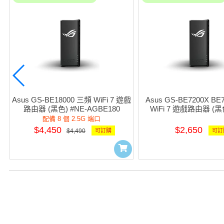
Asus GS-BE18000 三頻 WiFi 7 遊戲
Asus GS-BE7200X BE
路由器 (黑色) #NE-AGBE180
WiFi 7 遊戲路由器 (黑色
AGBE72X
配備 8 個 2.5G 端口
$4,450
$2,650
$4,490
可訂購
可訂