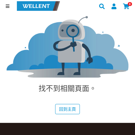
0
找不到相關頁面。
回到主頁