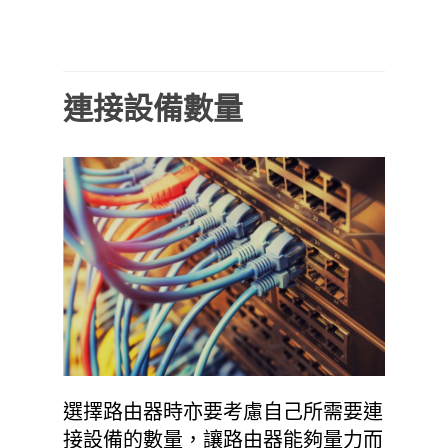
連接設備數量
選擇路由器時亦要考慮自己所需要連
接設備的數量，讓路由器能夠量力而