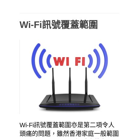
Wi-Fi訊號覆蓋範圍
Wi-Fi訊號覆蓋範圍亦是第二項令人
頭痛的問題，雖然香港家庭一般範圍