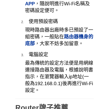
APP
，隨說明進行Wi-Fi名稱及
密碼設定便可。
使用預設密碼
現時路由器出廠時多已預設了一
組密碼，一般貼在
路由器機身的
底部
，大家不妨多加留意。
電腦設定
最為傳統的設定方法便是用網線
連接路由器及電腦，根據說明書
指示，在瀏覽器輸入ip地址(一
般為192.168.0.1)後再進行Wi-Fi
設定。
Router牌子推薦