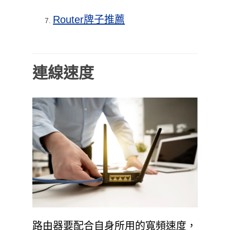
Router牌子推薦
連線速度
路由器要配合自身所用的寬頻速度，