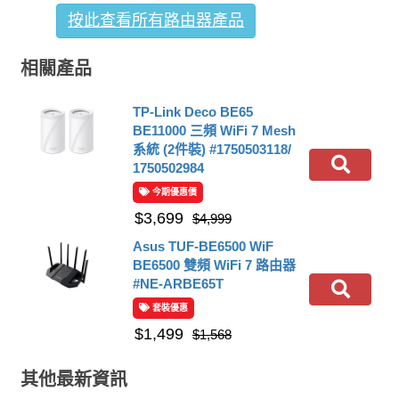
按此查看所有路由器產品
相關產品
TP-Link Deco BE65
BE11000 三頻 WiFi 7 Mesh
系統 (2件裝) #1750503118/
1750502984
今期優惠價
$3,699
$4,999
Asus TUF-BE6500 WiF
BE6500 雙頻 WiFi 7 路由器
#NE-ARBE65T
套裝優惠
$1,499
$1,568
其他最新資訊