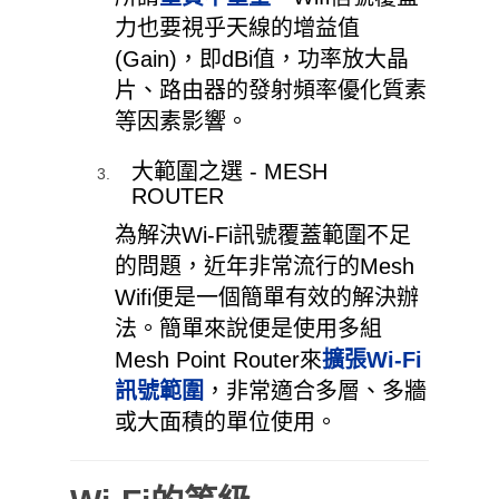
力也要視乎天線的增益值
(Gain)，即dBi值，功率放大晶
片、路由器的發射頻率優化質素
等因素影響。
大範圍之選 - MESH
ROUTER
為解決Wi-Fi訊號覆蓋範圍不足
的問題，近年非常流行的Mesh
Wifi便是一個簡單有效的解決辦
法。簡單來說便是使用多組
Mesh Point Router來
擴張Wi-Fi
訊號範圍
，非常適合多層、多牆
或大面積的單位使用。