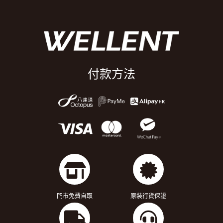
付款方法
門市免費自取
原裝行貨保證