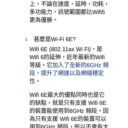
上，不論在速度，延時，功耗，
多功能力，訊號範圍都比Wifi5
更為優勝。
甚麼是Wi-Fi 6E?
Wifi 6E (802.11ax Wi Fi)，是
Wifi 6的延伸，近年最新的
Wifi
等級。
它
加入了全新的6GHz 頻
段，提升了網速以及網絡穩定
性
。
Wifi 6E最大的優點同時也是它
的缺點，就是只有支援 Wifi 6E
的裝置能使用到6GHz 頻段。因
為只有支援 Wifi 6E的裝置可以
用到6GHz 頻段，所以不會有太