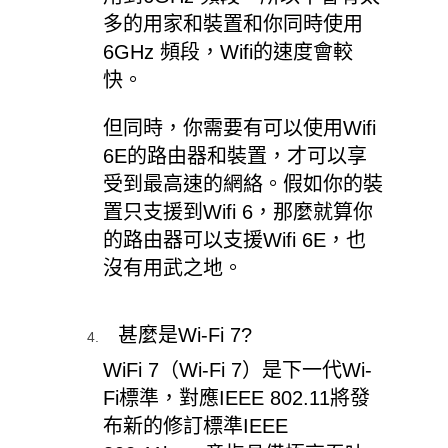
多的用家和裝置和你同時使用
6GHz 頻段，Wifi的速度會較
快。
但同時，你需要有可以使用Wifi
6E的路由器和裝置，才可以享
受到最高速的網絡。假如你的裝
置只支援到Wifi 6，那麼就算你
的路由器可以支援Wifi 6E，也
沒有用武之地。
甚麼是Wi-Fi 7?
WiFi 7（Wi-Fi 7）是下一代Wi-
Fi標準，對應IEEE 802.11將發
布新的修訂標準IEEE