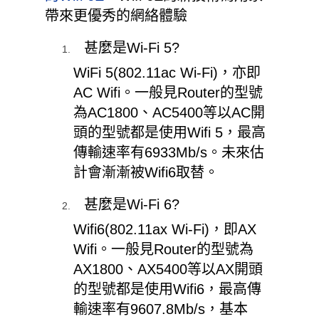
帶來更優秀的網絡體驗
甚麼是Wi-Fi 5?
WiFi 5(802.11ac Wi-Fi)，亦即
AC Wifi。一般見Router的型號
為AC1800、AC5400等以AC開
頭的型號都是使用Wifi 5，最高
傳輸速率有6933Mb/s。未來估
計會漸漸被Wifi6取替。
甚麼是Wi-Fi 6?
Wifi6(802.11ax Wi-Fi)，即AX
Wifi。一般見Router的型號為
AX1800、AX5400等以AX開頭
的型號都是使用Wifi6，最高傳
輸速率有9607.8Mb/s，基本