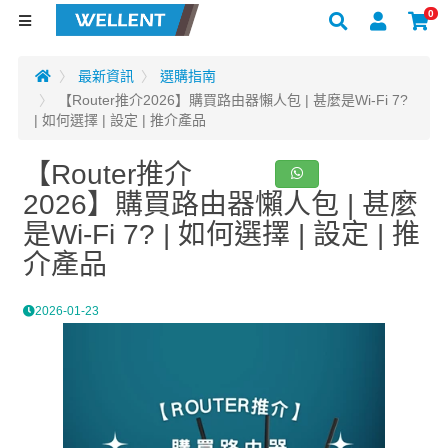
0
最新資訊
選購指南
【Router推介2026】購買路由器懶人包 | 甚麼是Wi-Fi 7?
| 如何選擇 | 設定 | 推介產品
【Router推介
2026】購買路由器懶人包 | 甚麼
是Wi-Fi 7? | 如何選擇 | 設定 | 推
介產品
2026-01-23