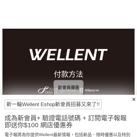
付款方法
新會員優惠
新一輪Wellent Eshop新會員招募又來了!!
成為新會員+ 驗證電話號碼 + 訂閱電子報報
即送你$100 網店優惠券
電子報將為你提供Wellent最新情報，包括新品、限時優惠以及特別