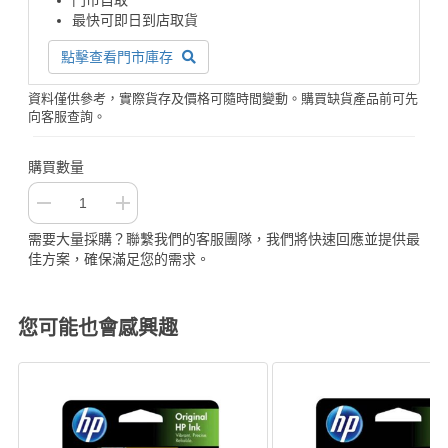
最快可即日到店取貨
點擊查看門市庫存
資料僅供參考，實際貨存及價格可隨時間變動。購買缺貨產品前可先
向客服查詢。
購買數量
需要大量採購？聯繫我們的客服團隊，我們將快速回應並提供最
佳方案，確保滿足您的需求。
您可能也會感興趣