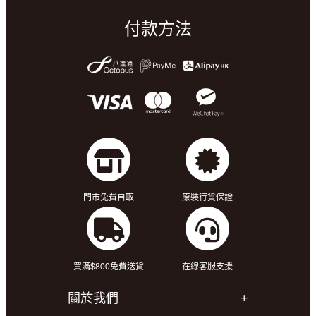
付款方法
門市免費自取
原裝行貨保證
買滿$800免費送貨
在線客服支援
關於我們