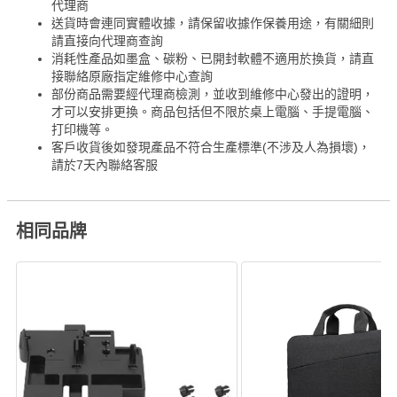
代理商
送貨時會連同實體收據，請保留收據作保養用途，有關細則
請直接向代理商查詢
消耗性產品如墨盒、碳粉、已開封軟體不適用於換貨，請直
接聯絡原廠指定維修中心查詢
部份商品需要經代理商檢測，並收到維修中心發出的證明，
才可以安排更換。商品包括但不限於桌上電腦、手提電腦、
打印機等。
客戶收貨後如發現產品不符合生產標準(不涉及人為損壞)，
請於7天內聯絡客服
相同品牌