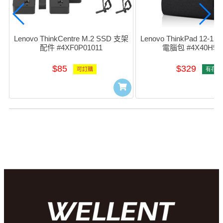
Lenovo ThinkCentre M.2 SSD 支架
Lenovo ThinkPad 12-1
配件 #4XF0P01011
電腦包 #4X40H57
$85
$329
可訂購
有存貨