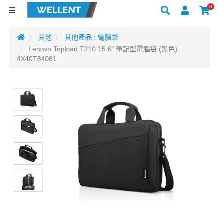
0
其他
其他產品 : 電腦袋
Lenovo Topload T210 15.6" 筆記型電腦袋 (黑色)
4X40T84061