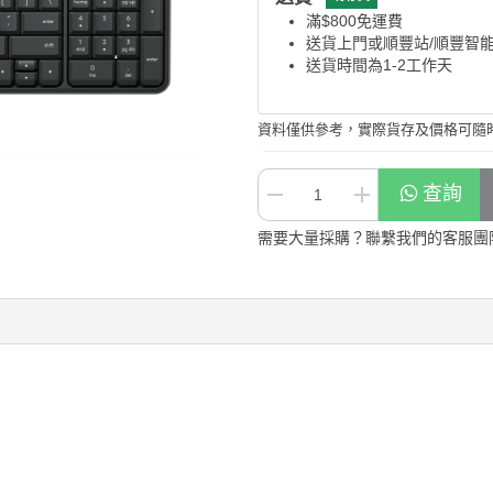
滿$800免運費
送貨上門或順豐站/順豐智
送貨時間為1-2工作天
資料僅供參考，實際貨存及價格可隨
查詢
需要大量採購？聯繫我們的客服團