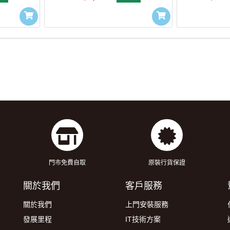
門市免費自取
原裝行貨保證
關於我們
客戶服務
關於我們
上門安裝服務
發展里程
IT技術方案