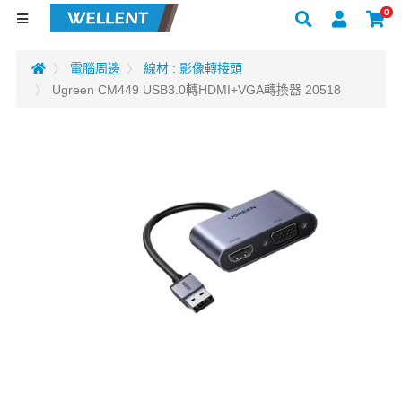
0
電腦周邊
線材 : 影像轉接頭
Ugreen CM449 USB3.0轉HDMI+VGA轉換器 20518