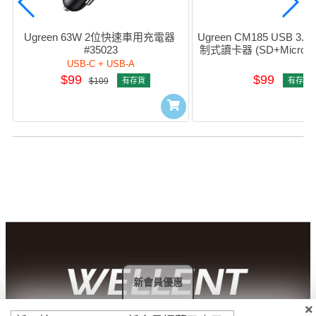
Ugreen 63W 2位快速車用充電器 
Ugreen CM185 USB 3.0
#35023
制式讀卡器 (SD+MicroSD)
USB-C + USB-A
$99
$99
$109
有存貨
有存貨
新會員優惠