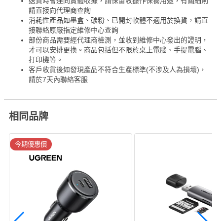
送貨時會連同實體收據，請保留收據作保養用途，有關細則
請直接向代理商查詢
消耗性產品如墨盒、碳粉、已開封軟體不適用於換貨，請直
接聯絡原廠指定維修中心查詢
部份商品需要經代理商檢測，並收到維修中心發出的證明，
才可以安排更換。商品包括但不限於桌上電腦、手提電腦、
打印機等。
客戶收貨後如發現產品不符合生產標準(不涉及人為損壞)，
請於7天內聯絡客服
相同品牌
今期優惠價