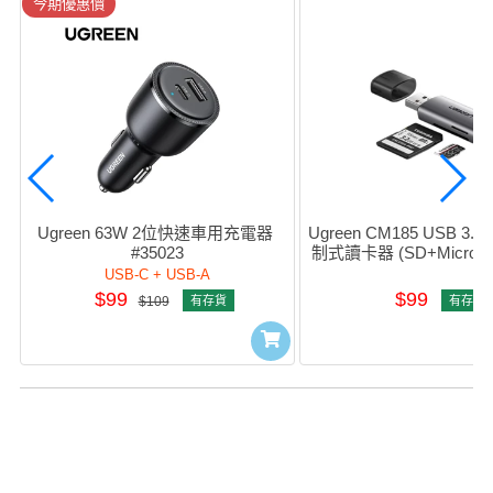
今期優惠價
Ugreen 63W 2位快速車用充電器 
Ugreen CM185 USB 3.0
#35023
制式讀卡器 (SD+MicroSD)
USB-C + USB-A
$99
$99
$109
有存貨
有存貨