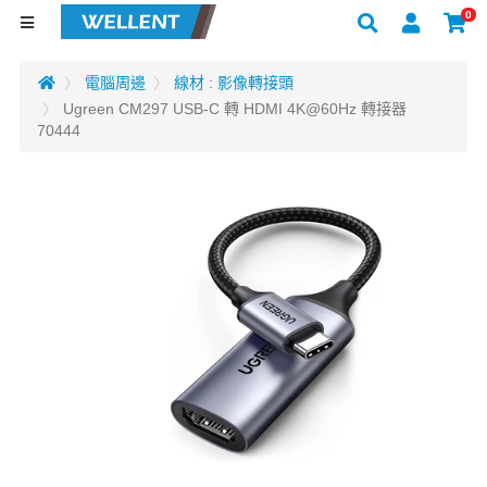
0
電腦周邊
線材 : 影像轉接頭
Ugreen CM297 USB-C 轉 HDMI 4K@60Hz 轉接器
70444