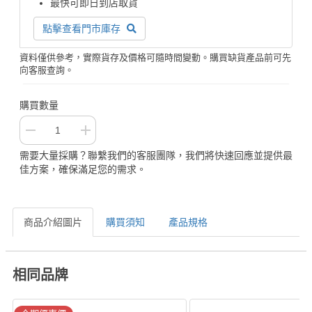
最快可即日到店取貨
點擊查看門市庫存
資料僅供參考，實際貨存及價格可隨時間變動。購買缺貨產品前可先
向客服查詢。
購買數量
需要大量採購？聯繫我們的客服團隊，我們將快速回應並提供最
佳方案，確保滿足您的需求。
商品介紹圖片
購買須知
產品規格
相同品牌