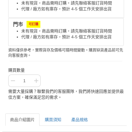
未有現貨，商品需時訂購，請先聯絡客服訂貨時間
代理 / 廠方如有庫存，預計 4-5 個工作天安排出貨
門市
可訂購
未有現貨，商品需時訂購，請先聯絡客服訂貨時間
代理 / 廠方如有庫存，預計 4-5 個工作天安排出貨
資料僅供參考，實際貨存及價格可隨時間變動。購買缺貨產品前可先
向客服查詢。
購買數量
需要大量採購？聯繫我們的客服團隊，我們將快速回應並提供最
佳方案，確保滿足您的需求。
商品介紹圖片
購買須知
產品規格