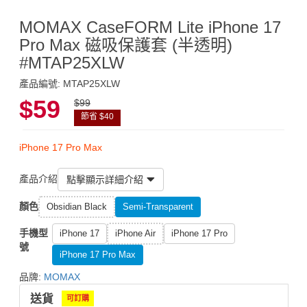
MOMAX CaseFORM Lite iPhone 17
Pro Max 磁吸保護套 (半透明)
#MTAP25XLW
產品編號: MTAP25XLW
$59
$99
節省 $40
iPhone 17 Pro Max
產品介紹
點擊顯示詳細介紹
顏色
Obsidian Black
Semi-Transparent
手機型
iPhone 17
iPhone Air
iPhone 17 Pro
號
iPhone 17 Pro Max
品牌:
MOMAX
送貨
可訂購