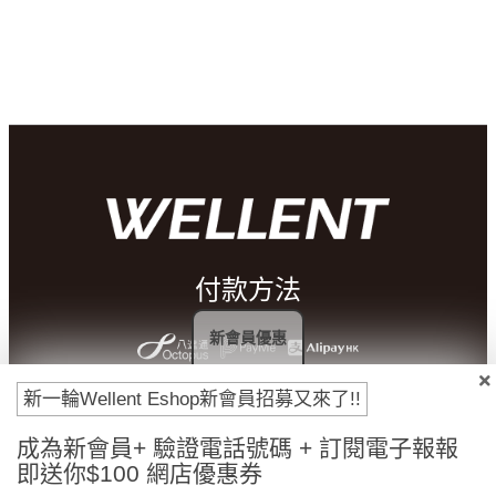
付款方法
新會員優惠
新一輪Wellent Eshop新會員招募又來了!!
成為新會員+ 驗證電話號碼 + 訂閱電子報報
即送你$100 網店優惠券