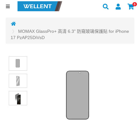
0
MOMAX GlassPro+ 高清 6.3" 防窺玻璃保護貼 for iPhone
17 PzAP25DiVsD