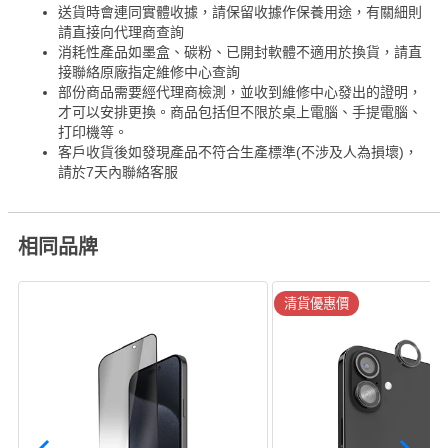
送貨時會連同實體收據，請保留收據作保養用途，有關細則
請直接向代理商查詢
消耗性產品如墨盒、碳粉、已開封軟體不適用於換貨，請直
接聯絡原廠指定維修中心查詢
部份商品需要經代理商檢測，並收到維修中心發出的證明，
才可以安排更換。商品包括但不限於桌上電腦、手提電腦、
打印機等。
客戶收貨後如發現產品不符合生產標準(不涉及人為損壞)，
請於7天內聯絡客服
相同品牌
清貨優惠價