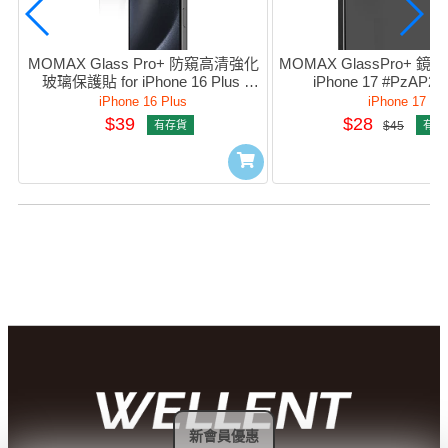
MOMAX Glass Pro+ 防窺高清強化
MOMAX GlassPro+ 鏡頭
玻璃保護貼 for iPhone 16 Plus 
iPhone 17 #PzAP2
#PzAP24DiVLD
iPhone 16 Plus
iPhone 17
$39
$28
有存貨
$45
有存
新會員優惠