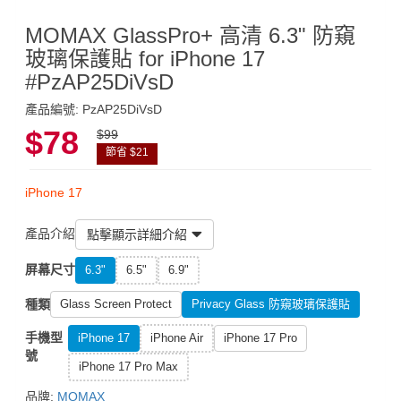
MOMAX GlassPro+ 高清 6.3" 防窺
玻璃保護貼 for iPhone 17
#PzAP25DiVsD
產品編號: PzAP25DiVsD
$78
$99
節省 $21
iPhone 17
產品介紹
點擊顯示詳細介紹
屏幕尺寸
6.3"
6.5"
6.9"
種類
Glass Screen Protect
Privacy Glass 防窺玻璃保護貼
手機型
iPhone 17
iPhone Air
iPhone 17 Pro
號
iPhone 17 Pro Max
品牌:
MOMAX