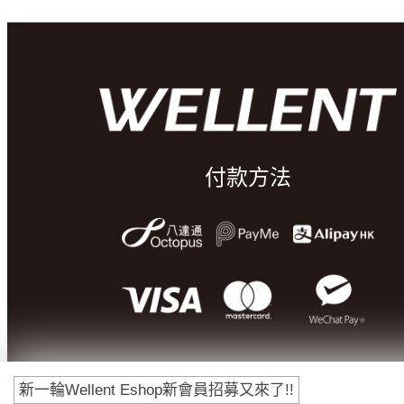
付款方法
新一輪Wellent Eshop新會員招募又來了!!