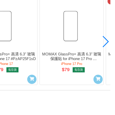
今
sPro+ 高清 6.3" 玻璃
MOMAX GlassPro+ 高清 6.3" 玻璃
MO
one 17 #PzAP25F1sD
保護貼 for iPhone 17 Pro 
#PZAP25F1MD
Phone 17
iPhone 17 Pro
79
$79
有存貨
有存貨