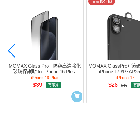
清貨優惠價
MOMAX Glass Pro+ 防窺高清強化
MOMAX GlassPro+ 鏡頭
玻璃保護貼 for iPhone 16 Plus 
iPhone 17 #PzAP2
#PzAP24DiVLD
iPhone 16 Plus
iPhone 17
$39
$28
有存貨
$45
有