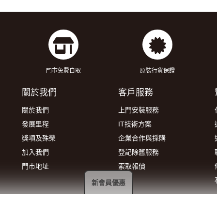
門市免費自取
原裝行貨保證
關於我們
客戶服務
關於我們
上門安裝服務
發展里程
IT技術方案
獎項及殊榮
企業合作與採購
加入我們
登記除舊服務
門市地址
索取報價
新會員優惠