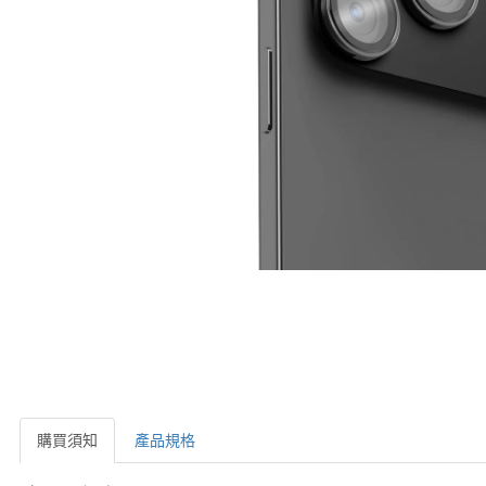
購買須知
產品規格