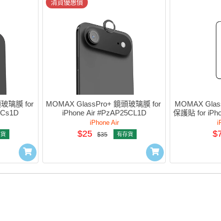
清貨優惠價
玻璃膜 for 
MOMAX GlassPro+ 鏡頭玻璃膜 for 
MOMAX Glas
5Cs1D
iPhone Air #PzAP25CL1D
保護貼 for iPh
iPhone Air
i
$25
$
存貨
$35
有存貨