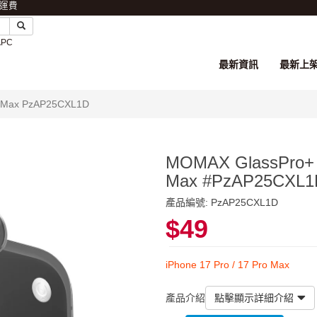
免運費
APC
最新資訊
最新上
o Max PzAP25CXL1D
MOMAX GlassPro+ 
Max #PzAP25CXL1
產品編號: PzAP25CXL1D
$49
iPhone 17 Pro / 17 Pro Max
產品介紹
點擊顯示詳細介紹