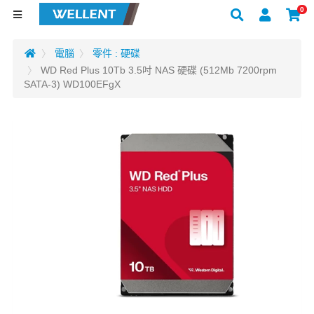
0
電腦
零件 : 硬碟
WD Red Plus 10Tb 3.5吋 NAS 硬碟 (512Mb 7200rpm
SATA-3) WD100EFgX