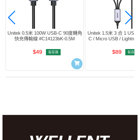
Unitek 0.5米 100W USB-C 90度轉角
Unitek 1.5米 3 合 1 USB
快充傳輸線 #C14123bK-0.5M
C / Micro USB / Light
線 (黑色) #C14101AG
$49
$89
有存貨
有存貨