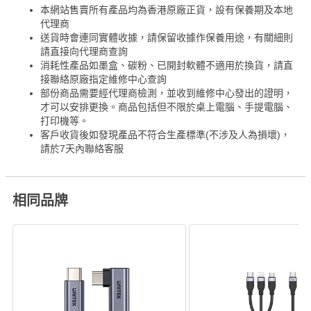
本網站售賣所有產品均為香港原廠正貨，設有保養期及本地
代理商
送貨時會連同實體收據，請保留收據作保養用途，有關細則
請直接向代理商查詢
消耗性產品如墨盒、碳粉、已開封軟體不適用於換貨，請直
接聯絡原廠指定維修中心查詢
部份商品需要經代理商檢測，並收到維修中心發出的證明，
才可以安排更換。商品包括但不限於桌上電腦、手提電腦、
打印機等。
客戶收貨後如發現產品不符合生產標準(不涉及人為損壞)，
請於7天內聯絡客服
相同品牌