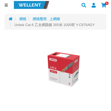
0
網絡
網絡應用 : 上網線
Unitek Cat.6 乙太網路線 305米 1000呎 Y-C876AGY