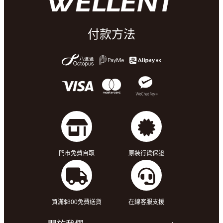
付款方法
門市免費自取
原裝行貨保證
買滿$800免費送貨
在線客服支援