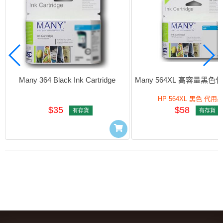
Many 364 Black Ink Cartridge
Many 564XL 高容量黑
HP 564XL 黑色 代用
$35
$58
有存貨
有存貨