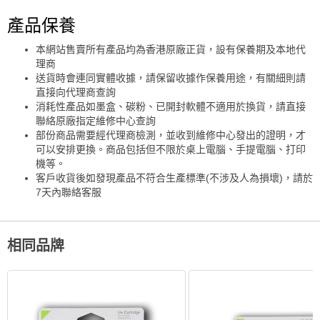
產品保養
本網站售賣所有產品均為香港原廠正貨，設有保養期及本地代
理商
送貨時會連同實體收據，請保留收據作保養用途，有關細則請
直接向代理商查詢
消耗性產品如墨盒、碳粉、已開封軟體不適用於換貨，請直接
聯絡原廠指定維修中心查詢
部份商品需要經代理商檢測，並收到維修中心發出的證明，才
可以安排更換。商品包括但不限於桌上電腦、手提電腦、打印
機等。
客戶收貨後如發現產品不符合生產標準(不涉及人為損壞)，請於
7天內聯絡客服
相同品牌