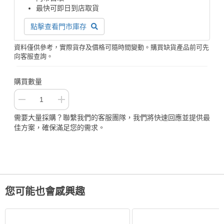
最快可即日到店取貨
點擊查看門市庫存
資料僅供參考，實際貨存及價格可隨時間變動。購買缺貨產品前可先
向客服查詢。
購買數量
需要大量採購？聯繫我們的客服團隊，我們將快速回應並提供最
佳方案，確保滿足您的需求。
您可能也會感興趣