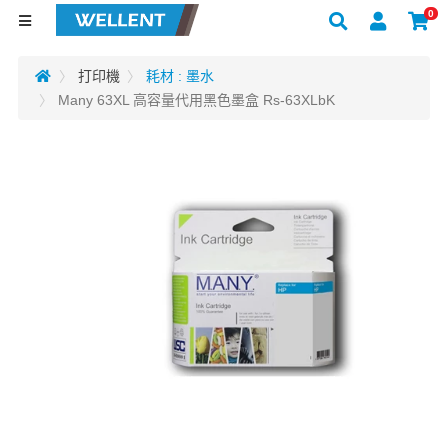
0
打印機
耗材 : 墨水
Many 63XL 高容量代用黑色墨盒 Rs-63XLbK