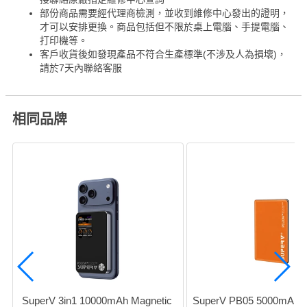
部份商品需要經代理商檢測，並收到維修中心發出的證明，
才可以安排更換。商品包括但不限於桌上電腦、手提電腦、
打印機等。
客戶收貨後如發現產品不符合生產標準(不涉及人為損壞)，
請於7天內聯絡客服
相同品牌
SuperV 3in1 10000mAh Magnetic 
SuperV PB05 5000mAh 