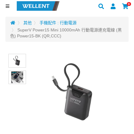
0
其他
手機配件 : 行動電源
SuperV Power15 Mini 10000mAh 行動電源連充電線 (黑
色) Power15-BK (QR,CCC)