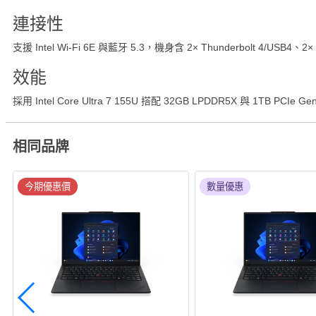
連接性
支援 Intel Wi‑Fi 6E 與藍牙 5.3，機身含 2× Thunderbolt 4/
效能
採用 Intel Core Ultra 7 155U 搭配 32GB LPDDR5X 與
相同品牌
今期優惠價
數量優惠