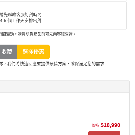
請先聯絡客服訂貨時間
 4-5 個工作天安排出貨
時間變動。購買缺貨產品前可先向客服查詢。
隊，我們將快速回應並提供最佳方案，確保滿足您的需求。
$18,990
價格 :