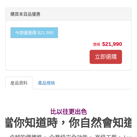
購買本貨品優惠
今期優惠價 $21,990
$21,990
價格 :
産品資料
產品規格
産品資料
比以往更出色
當你知道時，你自然會知道