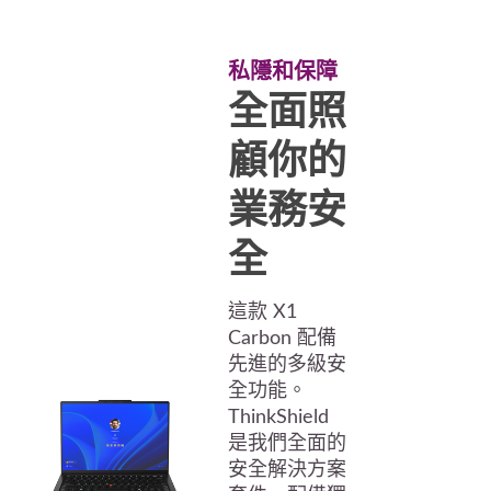
私隱和保障
全面照
顧你的
業務安
全
這款 X1
Carbon 配備
先進的多級安
全功能。
ThinkShield
是我們全面的
安全解決方案