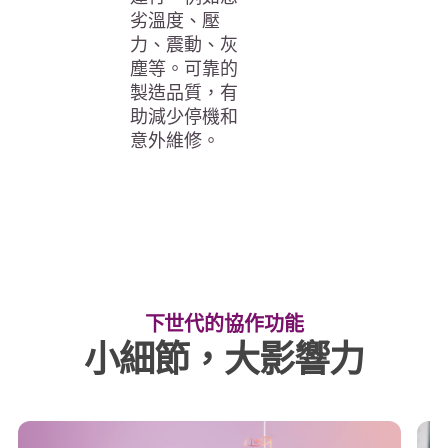
劣溫度、壓
力、震動、灰
塵等。可靠的
製造品質，有
助減少停機和
意外維修。
下世代的協作功能
小細節，大影響力