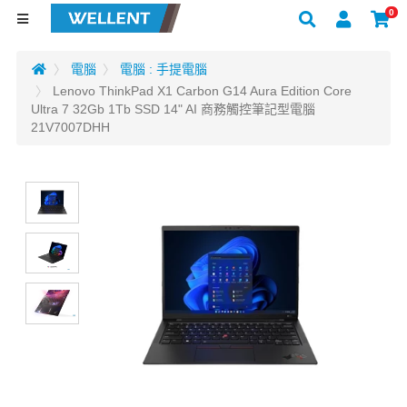
0
電腦
電腦 : 手提電腦
Lenovo ThinkPad X1 Carbon G14 Aura Edition Core
Ultra 7 32Gb 1Tb SSD 14" AI 商務觸控筆記型電腦
21V7007DHH