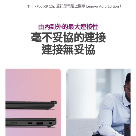
ThinkPad X9 15p 筆記型電腦上顯示 Lenovo Aura Edition 軟件。
由內到外的最大連接性
毫不妥協的連接
連接無妥協