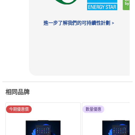
進一步了解我們的可持續性計劃 >
相同品牌
今期優惠價
數量優惠