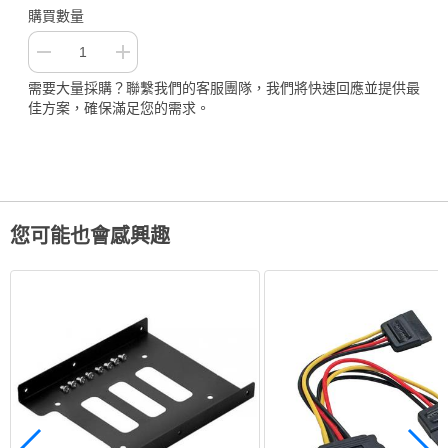
購買數量
需要大量採購？聯繫我們的客服團隊，我們將快速回應並提供最
佳方案，確保滿足您的需求。
您可能也會感興趣