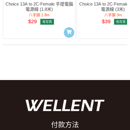
Choice 13A to 2C-Female 手提電腦
Choice 13A to 2C-Fema
電源線 (1.8米)
電源線 (3米)
八字頭 1.8m
八字頭 3m
$29
$39
有存貨
有存貨
付款方法