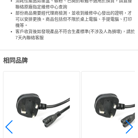
消耗性產品如墨盒、碳粉、已開封軟體不適用於換貨，請直接
聯絡原廠指定維修中心查詢
部份商品需要經代理商檢測，並收到維修中心發出的證明，才
可以安排更換。商品包括但不限於桌上電腦、手提電腦、打印
機等。
客戶收貨後如發現產品不符合生產標準(不涉及人為損壞)，請於
7天內聯絡客服
相同品牌