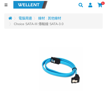
0
電腦周邊
線材 : 其他線材
Choice SATA-III 傳輸線 SATA-3.0