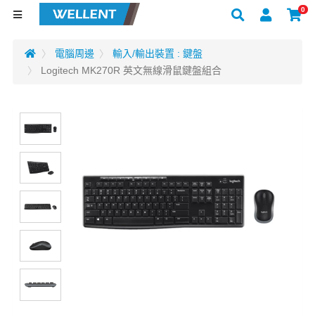
0
電腦周邊
輸入/輸出裝置 : 鍵盤
Logitech MK270R 英文無線滑鼠鍵盤組合