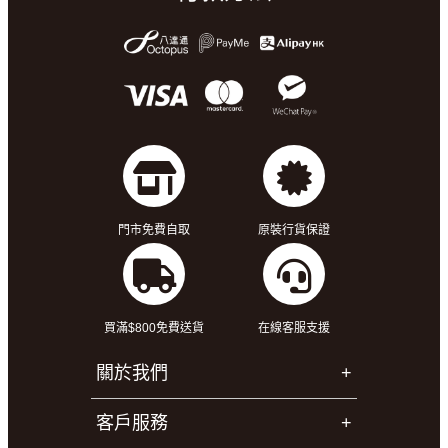
門市免費自取
原裝行貨保證
買滿$800免費送貨
在線客服支援
關於我們
客戶服務