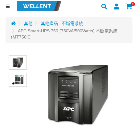
0
其他
其他產品 : 不斷電系統
APC Smart-UPS 750 (750VA/500Watts) 不斷電系統
sMT750iC