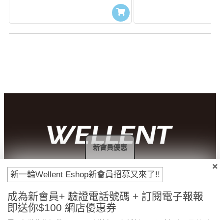
新會員優惠
付款方法
新一輪Wellent Eshop新會員招募又來了!!
成為新會員+ 驗證電話號碼 + 訂閱電子報報
即送你$100 網店優惠券