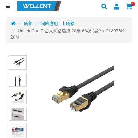
0
網絡
網絡應用 : 上網線
Unitek Cat. 7 乙太網路扁線 20米 66呎 (黑色) C1897BK-
20M