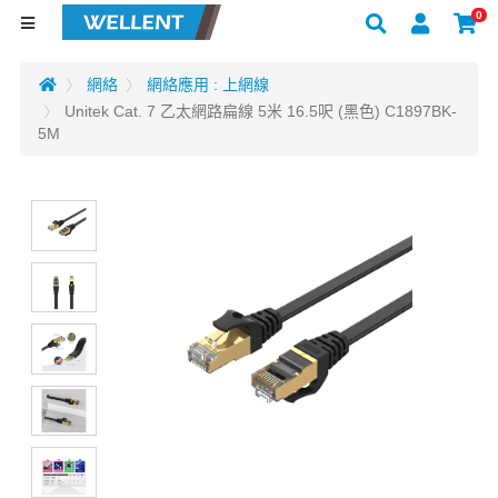
0
網絡
網絡應用 : 上網線
Unitek Cat. 7 乙太網路扁線 5米 16.5呎 (黑色) C1897BK-
5M