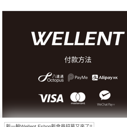
付款方法
新一輪Wellent Eshop新會員招募又來了!!