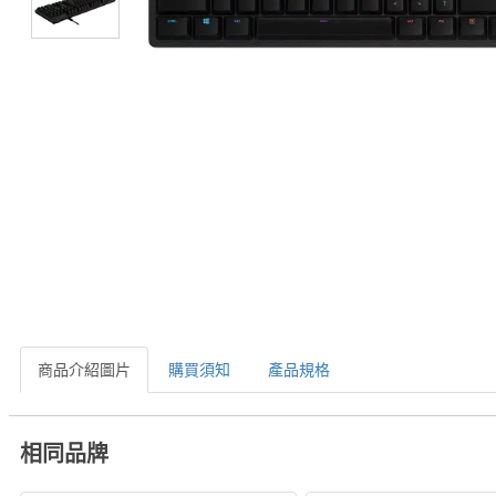
商品介紹圖片
購買須知
產品規格
相同品牌