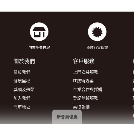
門市免費自取
原裝行貨保證
關於我們
客戶服務
關於我們
上門安裝服務
發展里程
IT技術方案
獎項及殊榮
企業合作與採購
加入我們
登記除舊服務
門市地址
索取報價
新會員優惠