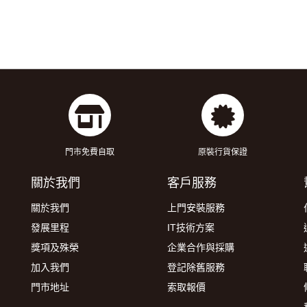
門市免費自取
原裝行貨保證
關於我們
客戶服務
關於我們
上門安裝服務
發展里程
IT技術方案
獎項及殊榮
企業合作與採購
加入我們
登記除舊服務
門市地址
索取報價