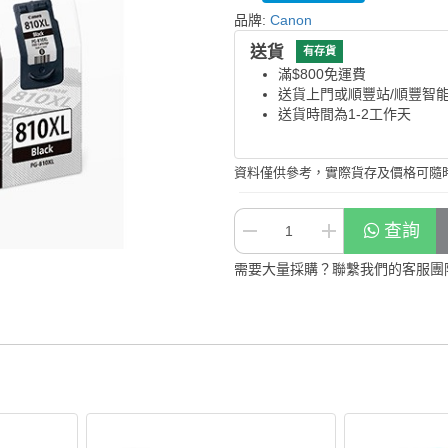
品牌:
Canon
送貨
有存貨
滿$800免運費
送貨上門或順豐站/順豐智
送貨時間為1-2工作天
資料僅供參考，實際貨存及價格可隨
查詢
需要大量採購？聯繫我們的客服團