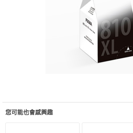
您可能也會感興趣