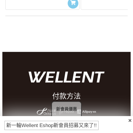
付款方法
新會員優惠
新一輪Wellent Eshop新會員招募又來了!!