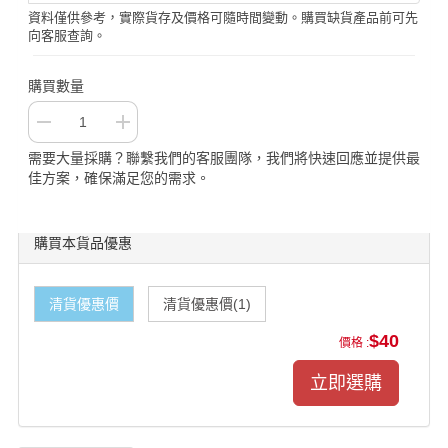
資料僅供參考，實際貨存及價格可隨時間變動。購買缺貨產品前可先
向客服查詢。
購買數量
需要大量採購？聯繫我們的客服團隊，我們將快速回應並提供最
佳方案，確保滿足您的需求。
購買本貨品優惠
清貨優惠價
清貨優惠價(1)
$40
價格 :