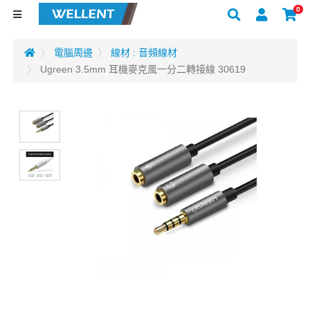
0
電腦周邊
線材 : 音頻線材
Ugreen 3.5mm 耳機麥克風一分二轉接線 30619