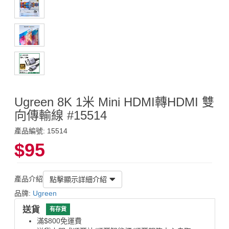
Ugreen 8K 1米 Mini HDMI轉HDMI 雙
向傳輸線 #15514
產品編號: 15514
$95
產品介紹
點擊顯示詳細介紹
品牌:
Ugreen
送貨
有存貨
滿$800免運費