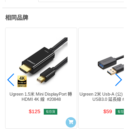
相同品牌
Ugreen 1.5米 Mini DisplayPort 轉 
Ugreen 2米 Usb-A (公) to 
HDMI 4K 線  #20848
USB3.0 延長線 #10
$125
$59
有存貨
有存貨