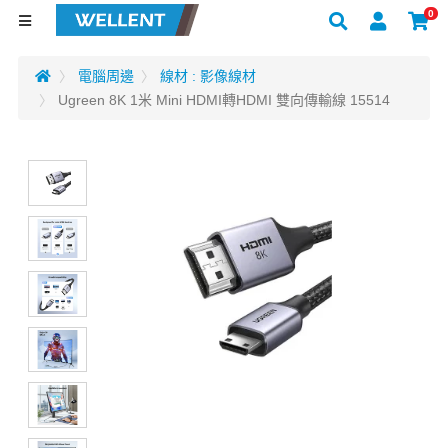
0
電腦周邊
線材 : 影像線材
Ugreen 8K 1米 Mini HDMI轉HDMI 雙向傳輸線 15514