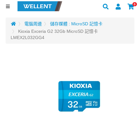
0
電腦周邊
儲存媒體 : MicroSD 記憶卡
Kioxia Exceria G2 32Gb MicroSD 記憶卡
LMEX2L032GG4