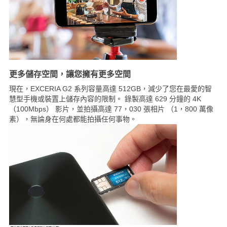
更多儲存空間，讓您擁有更多空間
現在，EXCERIA G2 系列容量高達 512GB，減少了您在最愛的智
慧型手機或裝置上儲存內容的限制。 錄製高達 629 分鐘的 4K
（100Mbps） 影片，並拍攝高達 77，030 張相片 （1，800 萬像
素），無論身在何處都能拍攝任何事物。