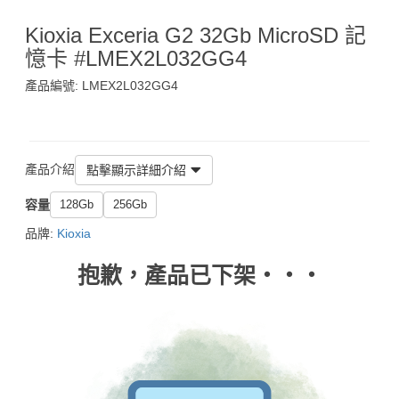
Kioxia Exceria G2 32Gb MicroSD 記
憶卡 #LMEX2L032GG4
產品編號: LMEX2L032GG4
$95
產品介紹
點擊顯示詳細介紹
容量
128Gb
256Gb
品牌:
Kioxia
抱歉，產品已下架‧‧‧