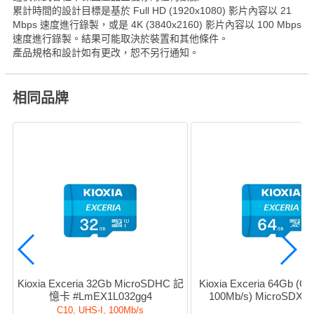
累計時間的設計目標是基於 Full HD (1920x1080) 影片內容以 21
Mbps 速度進行錄製，或是 4K (3840x2160) 影片內容以 100 Mbps
速度進行錄製。結果可能取決於裝置和其他條件。
產品規格和設計如有更改，恕不另行通知。
相同品牌
Kioxia Exceria 32Gb MicroSDHC 記
Kioxia Exceria 64Gb (C10
憶卡 #LmEX1L032gg4
100Mb/s) MicroSDX
#LmEX1L064gg
C10, UHS-I, 100Mb/s