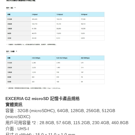
EXCERIA G2 microSD 記憶卡產品規格
實體資訊
容量 : 32GB (microSDHC), 64GB, 128GB, 256GB, 512GB
(microSDXC)
用戶可用容量 *2 : 28.8GB, 57.6GB, 115.2GB, 230.4GB, 460.8GB
介面 : UHS-I
尺寸 (LxWxH) : 15.0 x 11.0 x 1.0 mm