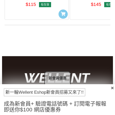
$115
$145
有存貨
有存貨
新會員優惠
新一輪Wellent Eshop新會員招募又來了!!
付款方法
成為新會員+ 驗證電話號碼 + 訂閱電子報報
即送你$100 網店優惠券